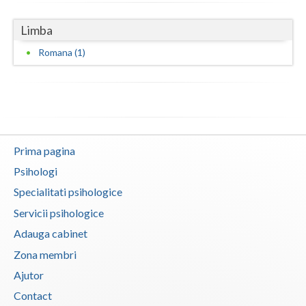
Vaslui
Limba
Vrancea
Romana (1)
Prima pagina
Psihologi
Specialitati psihologice
Servicii psihologice
Adauga cabinet
Zona membri
Ajutor
Contact