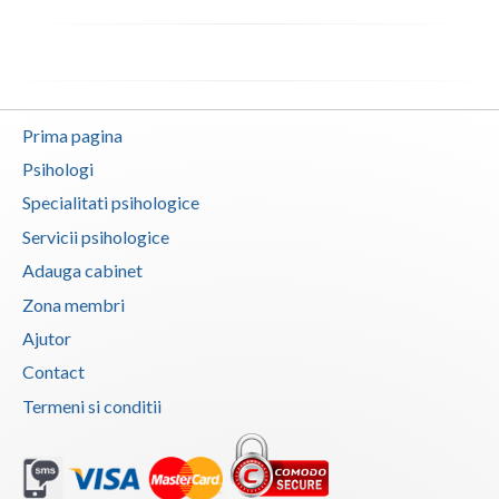
Vaslui
Vrancea
Prima pagina
Psihologi
Specialitati psihologice
Servicii psihologice
Adauga cabinet
Zona membri
Ajutor
Contact
Termeni si conditii