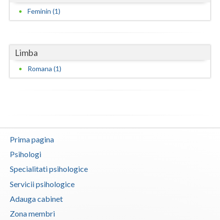
Feminin (1)
Vaslui
Vrancea
Limba
Romana (1)
Prima pagina
Psihologi
Specialitati psihologice
Servicii psihologice
Adauga cabinet
Zona membri