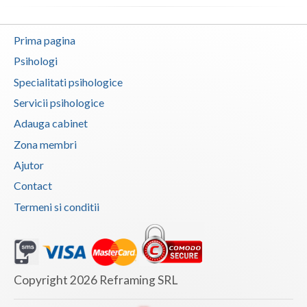
Vaslui
Prima pagina
Vrancea
Psihologi
Specialitati psihologice
Servicii psihologice
Adauga cabinet
Zona membri
Ajutor
Contact
Termeni si conditii
Copyright 2026 Reframing SRL